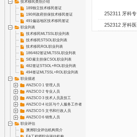
技术移民类别介绍
189独立技术移民签证
252311 牙科专家 
190州政府担保技术移民签证
491偏远地区技术移民签证
252312 牙科医生
职业列表
技术移民MLTSSL职业列表
技术移民STSOL职业列表
技术移民ROL职业列表
186/482签证MLTSSL职业列表
SID雇主担保CSOL职业列表
482签证STSOL+ROL职业列表
494签证MLTSSL+ROL职业列表
职业描述
ANZSCO 1 管理人员
ANZSCO 2 专业人员
ANZSCO 3 技术人员及技工
ANZSCO 4 社区与个人服务工作者
ANZSCO 5 文书和行政人员
ANZSCO 6 销售人员
职业评估
澳洲职业评估机构简介
EA工程师职业评估机构