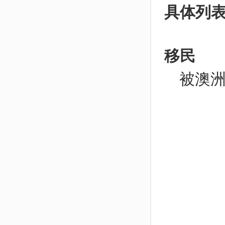
具体列
移民
被澳洲