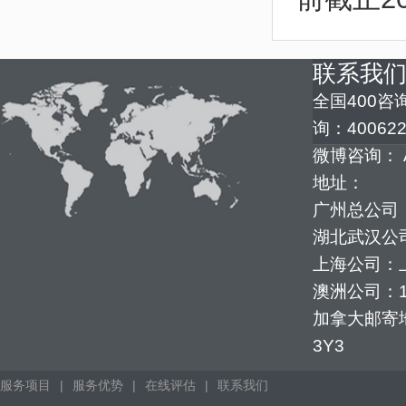
联系我
全国400咨询
询：400622
微博咨询： 
地址：
广州总公司：
湖北武汉公司
上海公司：上
澳洲公司：1352
加拿大邮寄地址：
3Y3
服务项目
|
服务优势
|
在线评估
|
联系我们