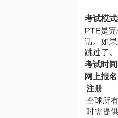
考试模式
PTE是
话。如果
跳过了。
考试时间
网上报名
注册
全球所有
时需提