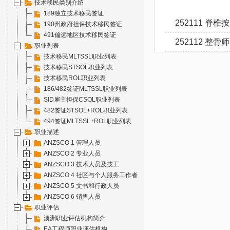
技术移民类别介绍
189独立技术移民签证
252111 脊椎按摩
190州政府担保技术移民签证
491偏远地区技术移民签证
252112 整骨师 
职业列表
技术移民MLTSSL职业列表
技术移民STSOL职业列表
技术移民ROL职业列表
186/482签证MLTSSL职业列表
SID雇主担保CSOL职业列表
482签证STSOL+ROL职业列表
494签证MLTSSL+ROL职业列表
职业描述
ANZSCO 1 管理人员
ANZSCO 2 专业人员
ANZSCO 3 技术人员及技工
ANZSCO 4 社区与个人服务工作者
ANZSCO 5 文书和行政人员
ANZSCO 6 销售人员
职业评估
澳洲职业评估机构简介
EA工程师职业评估机构