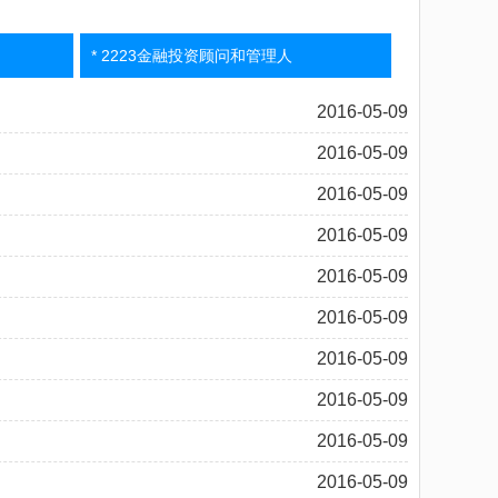
* 2223金融投资顾问和管理人
2016-05-09
2016-05-09
2016-05-09
2016-05-09
2016-05-09
2016-05-09
2016-05-09
2016-05-09
2016-05-09
2016-05-09