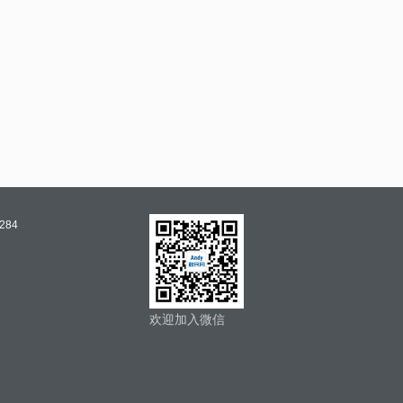
284
欢迎加入微信