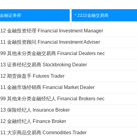
21金融证券师
* 2222金融交易商
312 金融投资经理 Financial Investment Manager
11 金融投资顾问 Financial Investment Adviser
299 其他未分类金融交易商 Financial Dealers nec
213 证券经纪交易商 Stockbroking Dealer
212 期货操盘手 Futures Trader
211 金融市场经销商 Financial Market Dealer
199 其他未分类金融经纪人 Financial Brokers nec
113 保险经纪人 Insurance Broker
112 金融经纪人 Finance Broker
111 大宗商品交易商 Commodities Trader