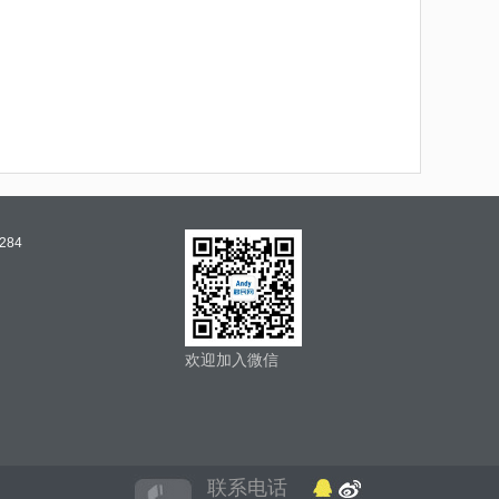
284
欢迎加入微信
联系电话