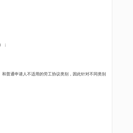
）；
别、和普通申请人不适用的劳工协议类别，因此针对不同类别