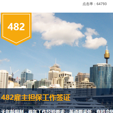
点击率：64793